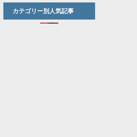
カテゴリー別人気記事