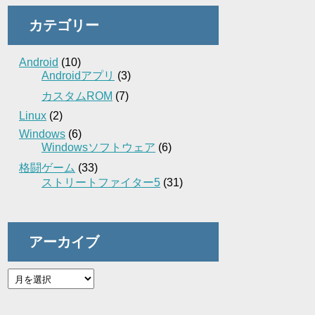
カテゴリー
Android
(10)
Androidアプリ
(3)
カスタムROM
(7)
Linux
(2)
Windows
(6)
Windowsソフトウェア
(6)
格闘ゲーム
(33)
ストリートファイター5
(31)
アーカイブ