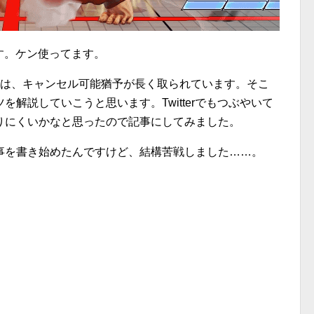
す。ケン使ってます。
ーは、キャンセル可能猶予が長く取られています。そこ
解説していこうと思います。Twitterでもつぶやいて
りにくいかなと思ったので記事にしてみました。
事を書き始めたんですけど、結構苦戦しました……。