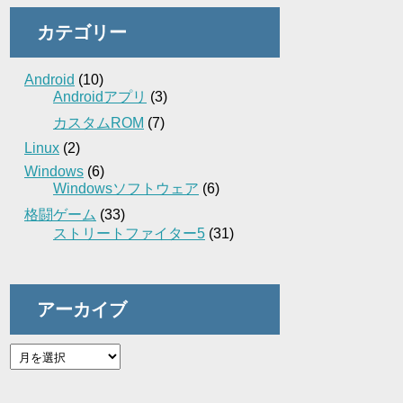
カテゴリー
Android
(10)
Androidアプリ
(3)
カスタムROM
(7)
Linux
(2)
Windows
(6)
Windowsソフトウェア
(6)
格闘ゲーム
(33)
ストリートファイター5
(31)
アーカイブ