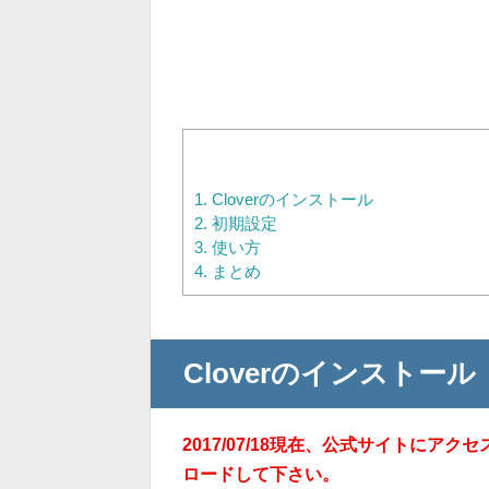
1.
Cloverのインストール
2.
初期設定
3.
使い方
4.
まとめ
Cloverのインストール
2017/07/18現在、公式サイトに
ロードして下さい。