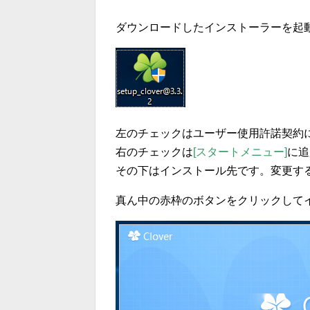
ダウンロードしたインストーラーを起
左のチェックはユーザー使用許諾契約
右のチェックは
[スタートメニュー]
に追
その下はインストール先です。変更す
真ん中の赤枠のボタンをクリックして