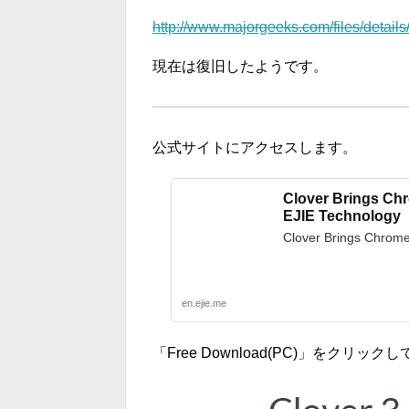
http://www.majorgeeks.com/files/details/
現在は復旧したようです。
公式サイトにアクセスします。
Clover Brings Ch
EJIE Technology
Clover Brings Chrome
en.ejie.me
「Free Download(PC)」をクリ