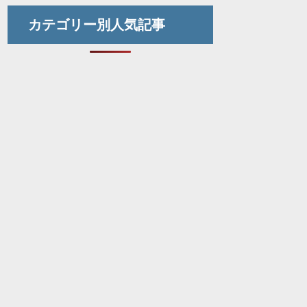
カテゴリー別人気記事