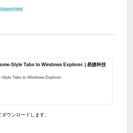
clover.html
rome-Style Tabs to Windows Explorer. | 易捷科技
-Style Tabs to Windows Explorer.
ックしてダウンロードします。